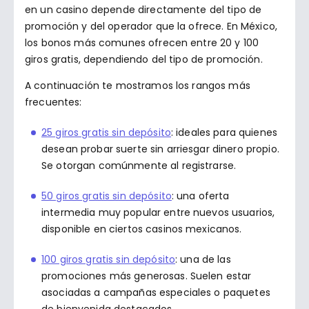
en un casino depende directamente del tipo de
promoción y del operador que la ofrece. En México,
los bonos más comunes ofrecen entre 20 y 100
giros gratis, dependiendo del tipo de promoción.
A continuación te mostramos los rangos más
frecuentes:
25 giros gratis sin depósito
: ideales para quienes
desean probar suerte sin arriesgar dinero propio.
Se otorgan comúnmente al registrarse.
50 giros gratis sin depósito
: una oferta
intermedia muy popular entre nuevos usuarios,
disponible en ciertos casinos mexicanos.
100 giros gratis sin depósito
: una de las
promociones más generosas. Suelen estar
asociadas a campañas especiales o paquetes