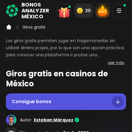
BONOS
ANALYZER
20
HOT
MÉXICO
Skip
Giros gratis
to
content
Los giros gratis permiten jugar en tragamonedas sin
utilizar dinero propio, por lo que son una opción práctica
para conocer una plataforma o probar una
tragamonedas específica. Aquí encontrarás las ofertas
Leer más
más populares y recientes de giros gratis en casinos
Giros gratis en casinos de
disponibles en línea para jugadores en México, con
México
información clara sobre requisitos de apuesta, límites,
juegos a los que se aplican y todas las reglas
relacionadas con su activación. Antes de usar una
Consigue bonos
promoción, también puedes consultar criterios claros
para comparar ofertas, recomendaciones para su
aprovechamiento y una calculadora para estimar su
Autor
Esteban Márquez
valor real.
3