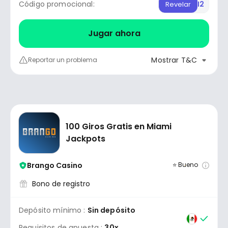
Código promocional:
MARIACHI25
Jugar ahora
Reportar un problema
100 Giros Gratis en Miami
Jackpots
⭐ Bueno
Brango Casino
Bono de registro
Depósito mínimo :
Sin depósito
Requisitos de apuesta :
30x