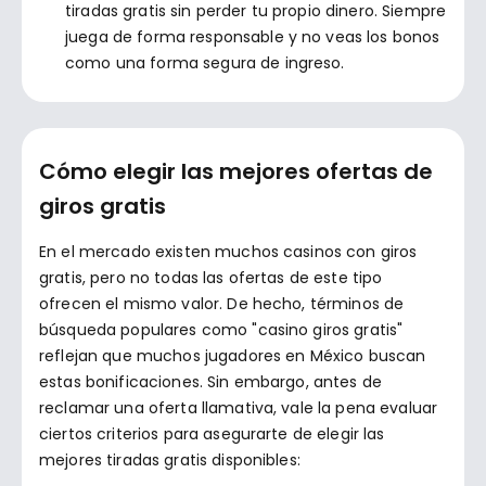
tiradas gratis sin perder tu propio dinero. Siempre
juega de forma responsable y no veas los bonos
como una forma segura de ingreso.
Cómo elegir las mejores ofertas de
giros gratis
En el mercado existen muchos casinos con giros
gratis, pero no todas las ofertas de este tipo
ofrecen el mismo valor. De hecho, términos de
búsqueda populares como "casino giros gratis"
reflejan que muchos jugadores en México buscan
estas bonificaciones. Sin embargo, antes de
reclamar una oferta llamativa, vale la pena evaluar
ciertos criterios para asegurarte de elegir las
mejores tiradas gratis disponibles: