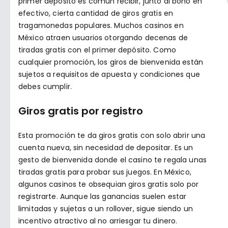
primer depósito es común recibir, junto al bono en
efectivo, cierta cantidad de giros gratis en
Filtrar bonos
Limpiar filtros
tragamonedas populares. Muchos casinos en
México atraen usuarios otorgando decenas de
Filtros rápidos
Más populares
tiradas gratis con el primer depósito. Como
cualquier promoción, los giros de bienvenida están
Giros gratis
Ficha gratis de 50 USD
sujetos a requisitos de apuesta y condiciones que
debes cumplir.
⚡ Mejores ofertas de depósito
Giros gratis (50+)
Sin requisitos de apuesta
Giros gratis por registro
Excelente
Nuevo
Esta promoción te da giros gratis con solo abrir una
cuenta nueva, sin necesidad de depositar. Es un
gesto de bienvenida donde el casino te regala unas
Tipo de bono
tiradas gratis para probar sus juegos. En México,
algunos casinos te obsequian giros gratis solo por
Sin depósito
Giros gratis
registrarte. Aunque las ganancias suelen estar
limitadas y sujetas a un rollover, sigue siendo un
incentivo atractivo al no arriesgar tu dinero.