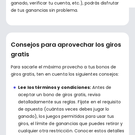
ganado, verificar tu cuenta, etc.), podrás disfrutar
de tus ganancias sin problema.
Consejos para aprovechar los giros
gratis
Para sacarle el máximo provecho a tus bonos de
giros gratis, ten en cuenta los siguientes consejos:
Lee los términos y condiciones:
Antes de
aceptar un bono de giros gratis, revisa
detalladamente sus reglas. Fíjate en el requisito
de apuesta (cuántas veces debes jugar lo
ganado), los juegos permitidos para usar tus
giros, el límite de ganancias que puedes retirar y
cualquier otra restricción. Conocer estos detalles