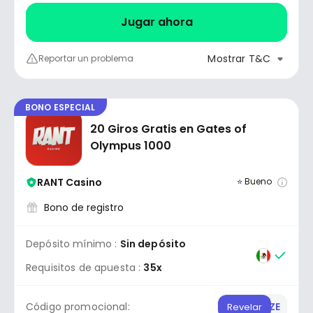
Jugar ahora
Reportar un problema
BONO ESPECIAL
20 Giros Gratis en Gates of
Olympus 1000
⭐ Bueno
RANT Casino
Bono de registro
Depósito mínimo :
Sin depósito
Requisitos de apuesta :
35x
Código promocional:
ANALYZER