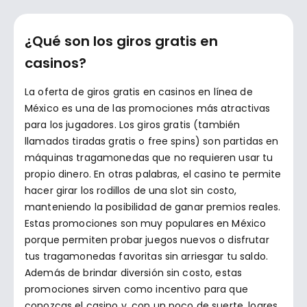
¿Qué son los giros gratis en
casinos?
La oferta de giros gratis en casinos en línea de
México es una de las promociones más atractivas
para los jugadores. Los giros gratis (también
llamados tiradas gratis o free spins) son partidas en
máquinas tragamonedas que no requieren usar tu
propio dinero. En otras palabras, el casino te permite
hacer girar los rodillos de una slot sin costo,
manteniendo la posibilidad de ganar premios reales.
Estas promociones son muy populares en México
porque permiten probar juegos nuevos o disfrutar
tus tragamonedas favoritas sin arriesgar tu saldo.
Además de brindar diversión sin costo, estas
promociones sirven como incentivo para que
conozcas el casino y, con un poco de suerte, logres