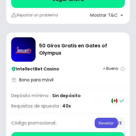
Reportar un problema
50 Giros Gratis en Gates of
Olympus
⭐ Bueno
IntellectBet Casino
Bono para móvil
Depósito mínimo :
Sin depósito
Requisitos de apuesta :
40x
Código promocional:
NDBLYZER