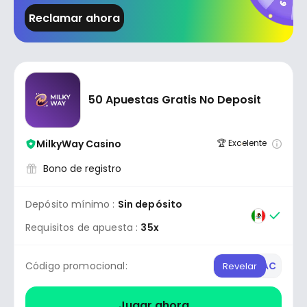
50 Apuestas Gratis No Deposit
🏆 Excelente
MilkyWay Casino
Bono de registro
Depósito mínimo :
Sin depósito
Requisitos de apuesta :
35x
Código promocional:
MILKYSPACE
Jugar ahora