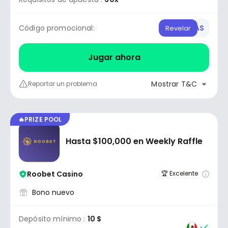
Código promocional:
100FAST
Jugar ahora
Reportar un problema
🔥PRIZE POOL
Hasta $100,000 en Weekly Raffle
🏆 Excelente
Roobet Casino
Bono nuevo
Depósito mínimo :
10 $