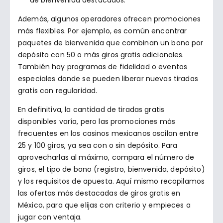
de bienvenida destacados.
Además, algunos operadores ofrecen promociones
más flexibles. Por ejemplo, es común encontrar
paquetes de bienvenida que combinan un bono por
depósito con 50 o más giros gratis adicionales.
También hay programas de fidelidad o eventos
especiales donde se pueden liberar nuevas tiradas
gratis con regularidad.
En definitiva, la cantidad de tiradas gratis
disponibles varía, pero las promociones más
frecuentes en los casinos mexicanos oscilan entre
25 y 100 giros, ya sea con o sin depósito. Para
aprovecharlas al máximo, compara el número de
giros, el tipo de bono (registro, bienvenida, depósito)
y los requisitos de apuesta. Aquí mismo recopilamos
las ofertas más destacadas de giros gratis en
México, para que elijas con criterio y empieces a
jugar con ventaja.