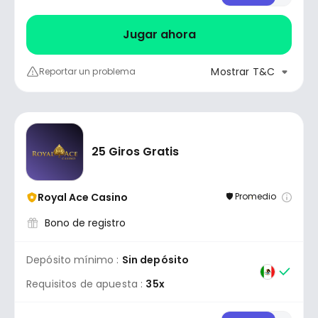
Jugar ahora
Reportar un problema
25 Giros Gratis
🛡️ Promedio
Royal Ace Casino
Bono de registro
Depósito mínimo :
Sin depósito
Requisitos de apuesta :
35x