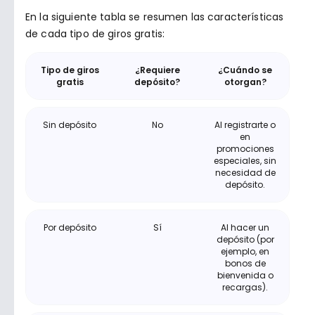
Primer depósito
En la siguiente tabla se resumen las características
de cada tipo de giros gratis:
Bono de recarga
Tipo de giros
¿Requiere
¿Cuándo se
gratis
depósito?
otorgan?
Clasificación del casino
Sin depósito
No
Al registrarte o
🏆 Excelente
⭐ Bueno
🛡️ Promedio
en
promociones
especiales, sin
⚠️ Menos recomendados
necesidad de
depósito.
Depósito mínimo ($)
Por depósito
Sí
Al hacer un
depósito (por
Sin depósito
$1-20
$21-50
ejemplo, en
bonos de
bienvenida o
$51-100+
recargas).