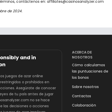
Términos, contáctenos en: affiliates@casinosanalyzer.com
mbre de 2024.
ACERCA DE
onsibly and in
NOSOTROS
on
Cómo calculamos
las puntuaciones de
Los juegos de azar online
los bonos
restringidos o prohibidos en
Sobre nosotros
dicciones. Asegúrate de conocer
leyes de tu país antes de jugar
Contactos
onosanalyzer.com no se hace
Colaboración
e las decisiones o acciones
s juegos de azar implican