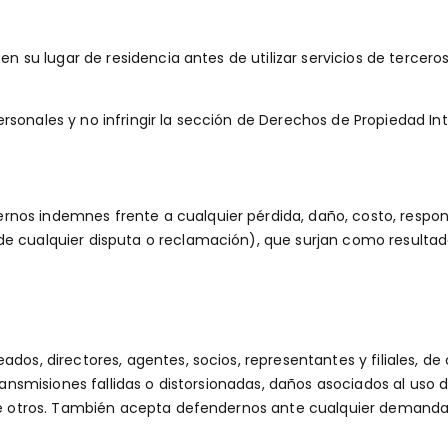
n su lugar de residencia antes de utilizar servicios de tercero
personales y no infringir la sección de Derechos de Propiedad Int
s indemnes frente a cualquier pérdida, daño, costo, responsa
 cualquier disputa o reclamación), que surjan como resultado
os, directores, agentes, socios, representantes y filiales, de
ansmisiones fallidas o distorsionadas, daños asociados al uso d
re otros. También acepta defendernos ante cualquier demanda