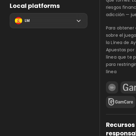
Local platforms
riesgos finan
adicción — ju
LM
Para obtener
sobre el jue
la Línea de A
Apuestas por t
línea que te 
para restringi
línea
Recursos 
responsa