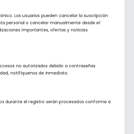
ónico. Los usuarios pueden cancelar la suscripción
enta personal o cancelar manualmente desde el
izaciones importantes, ofertas y noticias
 accesos no autorizados debido a contraseñas
idad, notifíquenos de inmediato.
os durante el registro serán procesados conforme a