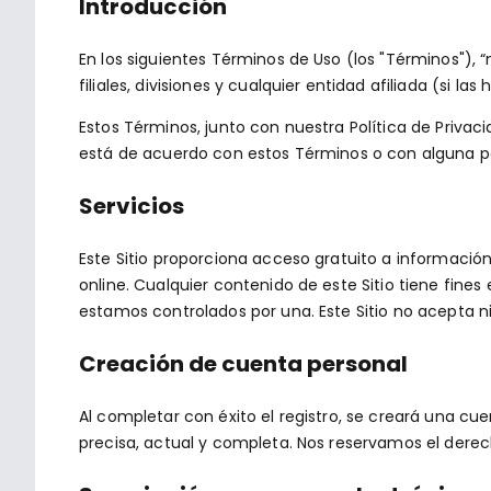
Introducción
En los siguientes Términos de Uso (los "Términos"), “n
filiales, divisiones y cualquier entidad afiliada (si las 
Estos Términos, junto con nuestra Política de Privac
está de acuerdo con estos Términos o con alguna parte
Servicios
Este Sitio proporciona acceso gratuito a información,
online. Cualquier contenido de este Sitio tiene fin
estamos controlados por una. Este Sitio no acepta ni
Creación de cuenta personal
Al completar con éxito el registro, se creará una cu
precisa, actual y completa. Nos reservamos el dere