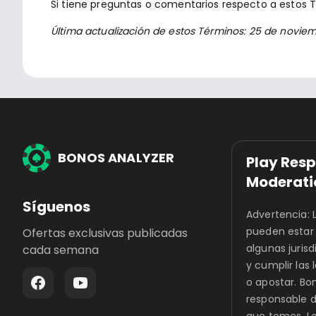
Si tiene preguntas o comentarios respecto a estos 
Última actualización de estos Términos: 25 de novie
Play Resp
Moderati
Síguenos
Advertencia: 
pueden estar 
Ofertas exclusivas publicadas
algunas juris
cada semana
y cumplir las 
o apostar. B
responsable d
que tomes. Lo