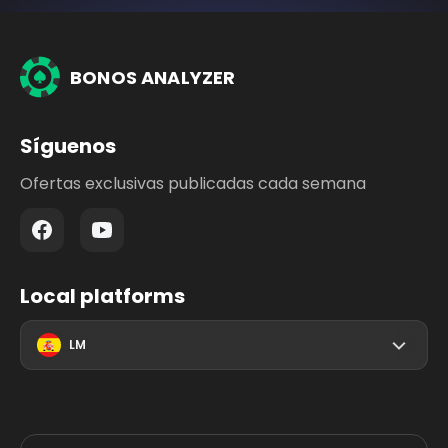
Síguenos
Ofertas exclusivas publicadas cada semana
Local platforms
LM