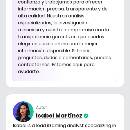
confianza y trabajamos para ofrecer
información precisa, transparente y de
alta calidad. Nuestros análisis
especializados, la investigación
minuciosa y nuestro compromiso con la
transparencia garantizan que puedas
elegir un casino online con la mejor
información disponible. Si tienes
preguntas, dudas o comentarios, puedes
contactarnos. Estamos aquí para
ayudarte.
Autor
Isabel Martínez
Isabel is a lead iGaming analyst specializing in