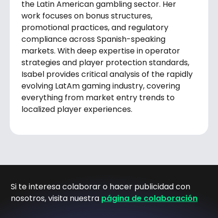
the Latin American gambling sector. Her
work focuses on bonus structures,
promotional practices, and regulatory
compliance across Spanish-speaking
markets. With deep expertise in operator
strategies and player protection standards,
Isabel provides critical analysis of the rapidly
evolving LatAm gaming industry, covering
everything from market entry trends to
localized player experiences.
Si te interesa colaborar o hacer publicidad con
nosotros, visita nuestra
página de colaboración