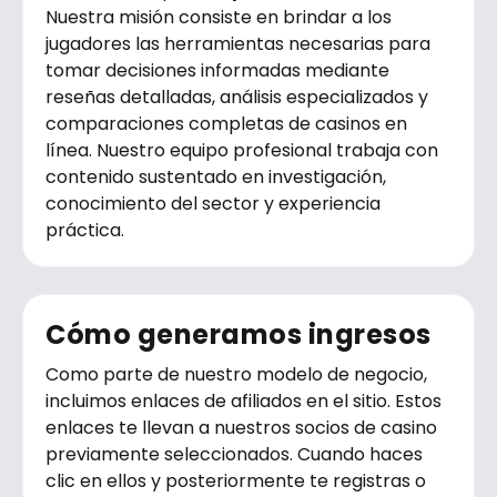
Nuestra misión consiste en brindar a los
jugadores las herramientas necesarias para
tomar decisiones informadas mediante
reseñas detalladas, análisis especializados y
comparaciones completas de casinos en
línea. Nuestro equipo profesional trabaja con
contenido sustentado en investigación,
conocimiento del sector y experiencia
práctica.
Cómo generamos ingresos
Como parte de nuestro modelo de negocio,
incluimos enlaces de afiliados en el sitio. Estos
enlaces te llevan a nuestros socios de casino
previamente seleccionados. Cuando haces
clic en ellos y posteriormente te registras o