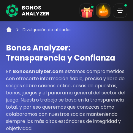
BONOS
ANALYZER
HOT
Divulgación de afiliados
Bonos Analyzer:
Transparencia y Confianza
En
BonosAnalyzer.com
estamos comprometidos
con ofrecerte información fiable, precisa y libre de
sesgos sobre casinos online, casas de apuestas,
bonos, juegos y el panorama general del sector del
juego. Nuestro trabajo se basa en la transparencia
total, y por eso queremos que conozcas cómo
colaboramos con nuestros socios manteniendo
siempre los más altos estándares de integridad y
objetividad.